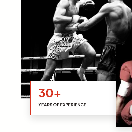
30+
YEARS OF EXPERIENCE